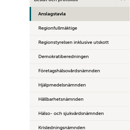
Anslagstavla
Regionfullmäktige
Regionstyrelsen inklusive utskott
Demokratiberedningen
Företagshälsovårdsnämnden
Hjälpmedelsnämnden
Hållbarhetsnämnden
Hälso- och sjukvårdsnämnden
Krisledningsnämnden