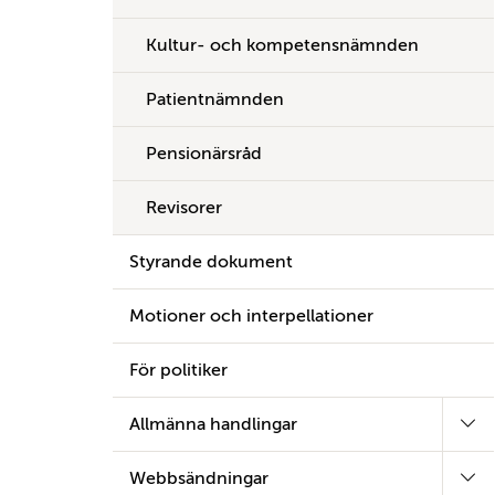
Kultur- och kompetensnämnden
Patientnämnden
Pensionärsråd
Revisorer
Styrande dokument
Motioner och interpellationer
För politiker
Allmänna handlingar
Webbsändningar