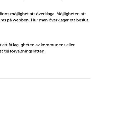
 finns möjlighet att överklaga. Möjligheten att
ceras på webben.
Hur man överklagar ett beslut
.
t att få lagligheten av kommunens eller
 till förvaltningsrätten.