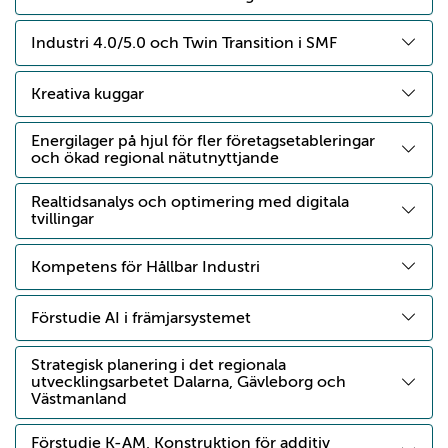
Industri 4.0/5.0 och Twin Transition i SMF
Kreativa kuggar
Energilager på hjul för fler företagsetableringar
och ökad regional nätutnyttjande
Realtidsanalys och optimering med digitala
tvillingar
Kompetens för Hållbar Industri
Förstudie AI i främjarsystemet
Strategisk planering i det regionala
utvecklingsarbetet Dalarna, Gävleborg och
Västmanland
Förstudie K-AM, Konstruktion för additiv