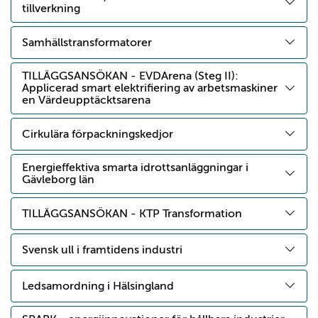
tillverkning
Samhällstransformatorer
TILLÄGGSANSÖKAN - EVDArena (Steg II):
Applicerad smart elektrifiering av arbetsmaskiner
en Värdeupptäcktsarena
Cirkulära förpackningskedjor
Energieffektiva smarta idrottsanläggningar i
Gävleborg län
TILLÄGGSANSÖKAN - KTP Transformation
Svensk ull i framtidens industri
Ledsamordning i Hälsingland