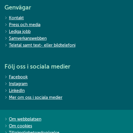
Genvägar
Kontakt
Press och media
Lediga jobb
Samverkanswebben
Teletal samt text- eller bildtelefoni
Följ oss i sociala medier
Facebook
Instagram
LinkedIn
Mer om oss i sociala medier
Om webbplatsen
Om cookies
Tillgänglighetsredogörelse