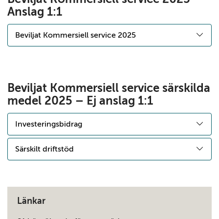
Anslag 1:1
Beviljat Kommersiell service 2025
Beviljat Kommersiell service särskilda
medel 2025 – Ej anslag 1:1
Investeringsbidrag
Särskilt driftstöd
Länkar