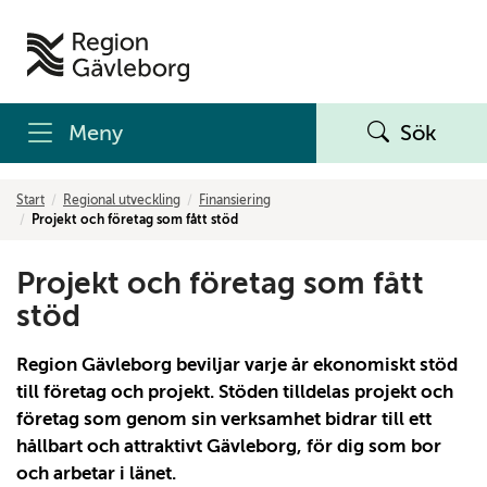
Meny
Sök
Start
Regional utveckling
Finansiering
Projekt och företag som fått stöd
Projekt och företag som fått
stöd
Region Gävleborg beviljar varje år ekonomiskt stöd
till företag och projekt. Stöden tilldelas projekt och
företag som genom sin verksamhet bidrar till ett
hållbart och attraktivt Gävleborg, för dig som bor
och arbetar i länet.