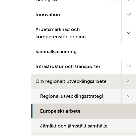
Innovation
Arbetsmarknad och
kompetensförsörjning
Samhällsplanering
Infrastruktur och transporter
Om regionalt utvecklingsarbete
Regional utvecklingsstrategi
Europeiskt arbete
Jämlikt och jämställt samhälle