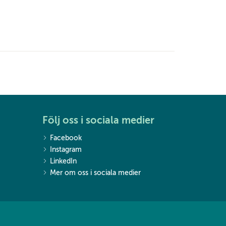
Följ oss i sociala medier
Facebook
Instagram
LinkedIn
Mer om oss i sociala medier