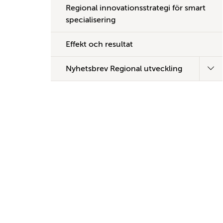
Regional innovationsstrategi för smart
specialisering
Effekt och resultat
Nyhetsbrev Regional utveckling