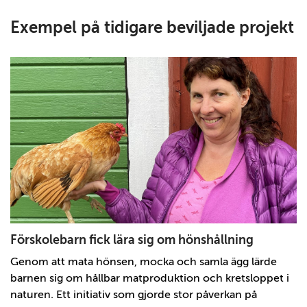
Exempel på tidigare beviljade projekt
Förskolebarn fick lära sig om hönshållning
Genom att mata hönsen, mocka och samla ägg lärde
barnen sig om hållbar matproduktion och kretsloppet i
naturen. Ett initiativ som gjorde stor påverkan på