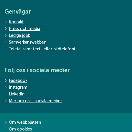
Genvägar
Kontakt
Press och media
Lediga jobb
Samverkanswebben
Teletal samt text- eller bildtelefoni
Följ oss i sociala medier
Facebook
Instagram
LinkedIn
Mer om oss i sociala medier
Om webbplatsen
Om cookies